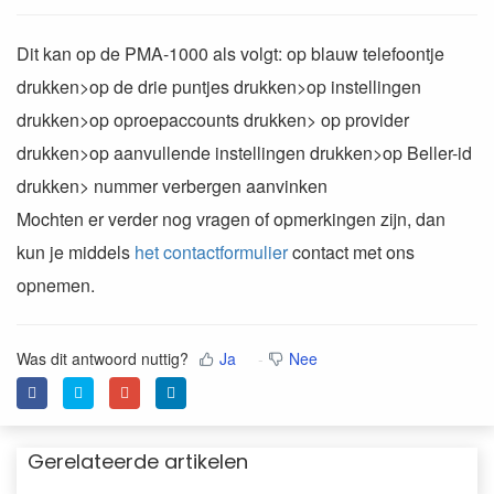
Dit kan op de PMA-1000 als volgt: op blauw telefoontje
drukken>op de drie puntjes drukken>op instellingen
drukken>op oproepaccounts drukken> op provider
drukken>op aanvullende instellingen drukken>op Beller-id
drukken> nummer verbergen aanvinken
Mochten er verder nog vragen of opmerkingen zijn, dan
kun je middels
het contactformulier
contact met ons
opnemen.
Was dit antwoord nuttig?
Ja
Nee
Gerelateerde artikelen