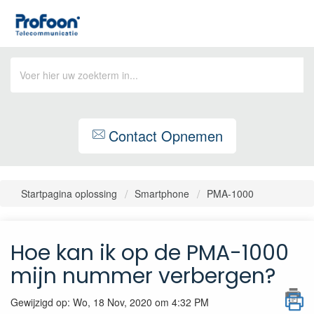
Contact Opnemen
Startpagina oplossing
Smartphone
PMA-1000
Hoe kan ik op de PMA-1000
mijn nummer verbergen?
Gewijzigd op: Wo, 18 Nov, 2020 om 4:32 PM