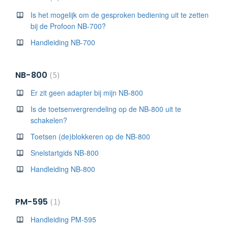
Is het mogelijk om de gesproken bediening uit te zetten
bij de Profoon NB-700?
Handleiding NB-700
NB-800
5
Er zit geen adapter bij mijn NB-800
Is de toetsenvergrendeling op de NB-800 uit te
schakelen?
Toetsen (de)blokkeren op de NB-800
Snelstartgids NB-800
Handleiding NB-800
PM-595
1
Handleiding PM-595