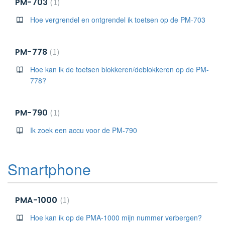
PM-703
1
Hoe vergrendel en ontgrendel ik toetsen op de PM-703
PM-778
1
Hoe kan ik de toetsen blokkeren/deblokkeren op de PM-
778?
PM-790
1
Ik zoek een accu voor de PM-790
Smartphone
PMA-1000
1
Hoe kan ik op de PMA-1000 mijn nummer verbergen?