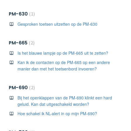
PM-630
1
Gesproken toetsen uitzetten op de PM-630
PM-665
2
Is het blauwe lampje op de PM-665 uit te zetten?
Kan ik de contacten op de PM-665 op een andere
manier dan met het toetsenbord invoeren?
PM-690
2
Bij het openklappen van de PM-690 klinkt een hard
geluid. Kan dat uitgeschakeld worden?
Hoe schakel ik NL-alert in op mijn PM-690?