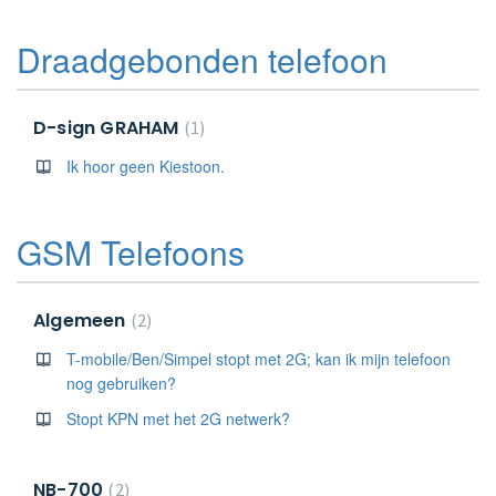
Draadgebonden telefoon
D-sign GRAHAM
1
Ik hoor geen Kiestoon.
GSM Telefoons
Algemeen
2
T-mobile/Ben/Simpel stopt met 2G; kan ik mijn telefoon
nog gebruiken?
Stopt KPN met het 2G netwerk?
NB-700
2