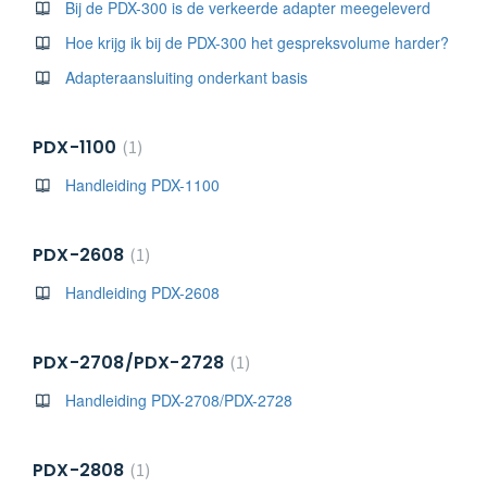
Bij de PDX-300 is de verkeerde adapter meegeleverd
Hoe krijg ik bij de PDX-300 het gespreksvolume harder?
Adapteraansluiting onderkant basis
PDX-1100
1
Handleiding PDX-1100
PDX-2608
1
Handleiding PDX-2608
PDX-2708/PDX-2728
1
Handleiding PDX-2708/PDX-2728
PDX-2808
1