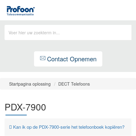
Contact Opnemen
Startpagina oplossing
DECT Telefoons
PDX-7900
Kan ik op de PDX-7900-serie het telefoonboek kopiëren?