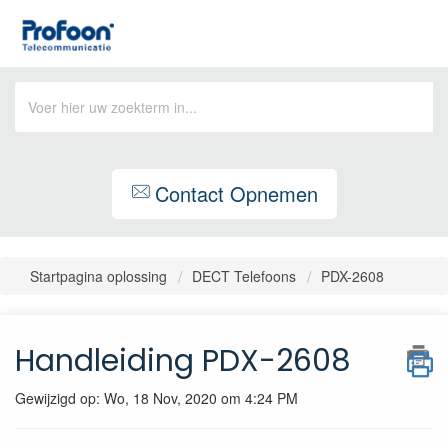
Contact Opnemen
Startpagina oplossing
DECT Telefoons
PDX-2608
Handleiding PDX-2608
Gewijzigd op: Wo, 18 Nov, 2020 om 4:24 PM