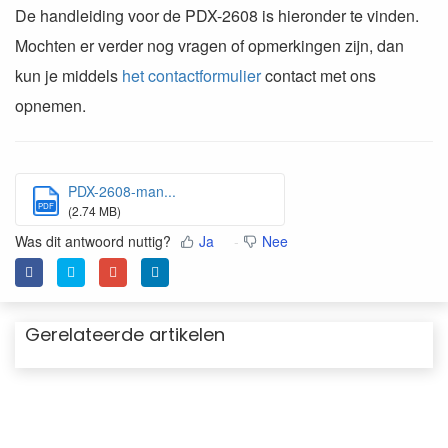
De handleiding voor de PDX-2608 is hieronder te vinden.
Mochten er verder nog vragen of opmerkingen zijn, dan
kun je middels
het contactformulier
contact met ons
opnemen.
PDX-2608-man...
PDF
(2.74 MB)
Was dit antwoord nuttig?
Ja
Nee
Gerelateerde artikelen