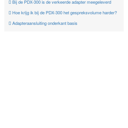
Bij de PDX-300 is de verkeerde adapter meegeleverd
Hoe krijg ik bij de PDX-300 het gespreksvolume harder?
Adapteraansluiting onderkant basis