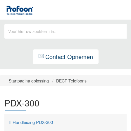
Contact Opnemen
Startpagina oplossing
DECT Telefoons
PDX-300
Handleiding PDX-300