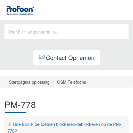
Contact Opnemen
Startpagina oplossing
GSM Telefoons
PM-778
Hoe kan ik de toetsen blokkeren/deblokkeren op de PM-
778?